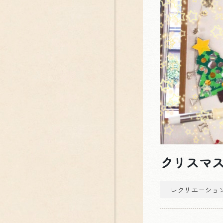
クリスマス
レクリエーショ