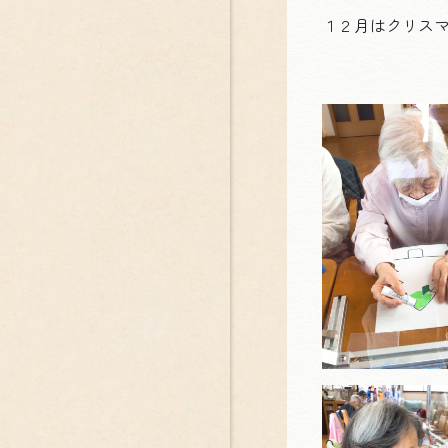
１２月はクリスマ