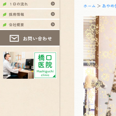
１日の流れ
ホーム
＞
あやめ
採用情報
会社概要
お問い合わせ