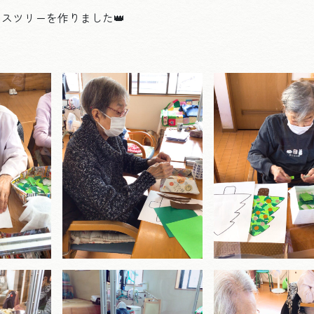
スツリーを作りました👑