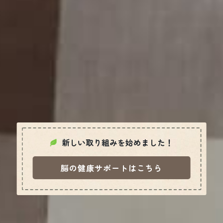
新しい取り組みを始めました！
脳の健康サポートはこちら